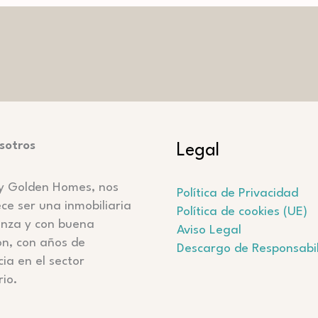
sotros
Legal
ity Golden Homes, nos
Política de Privacidad
ce ser una inmobiliaria
Política de cookies (UE)
anza y con buena
Aviso Legal
ón, con años de
Descargo de Responsabi
ia en el sector
rio.