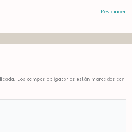
Responder
licada.
Los campos obligatorios están marcados con