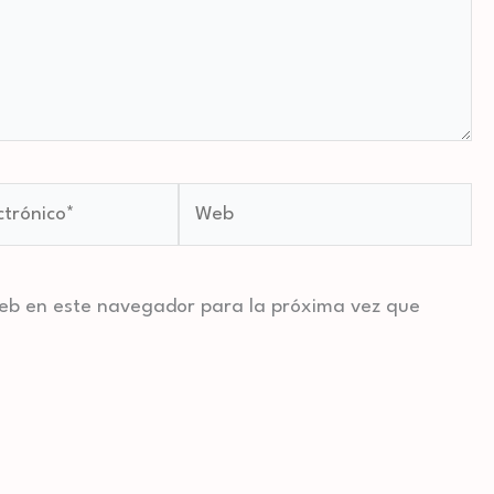
Web
web en este navegador para la próxima vez que