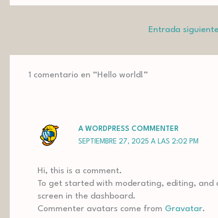
Entrada siguient
1 comentario en “Hello world!”
A WORDPRESS COMMENTER
SEPTIEMBRE 27, 2025 A LAS 2:02 PM
Hi, this is a comment.
To get started with moderating, editing, and
screen in the dashboard.
Commenter avatars come from
Gravatar
.