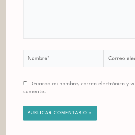
Nombre*
Correo
electrónico*
Guarda mi nombre, correo electrónico y 
comente.