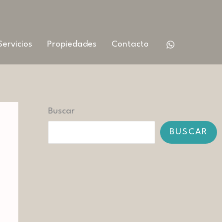
Servicios
Propiedades
Contacto
Buscar
BUSCAR