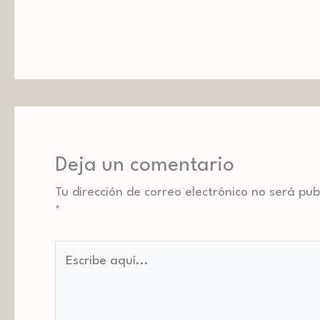
Deja un comentario
Tu dirección de correo electrónico no será pub
*
Escribe
aquí...