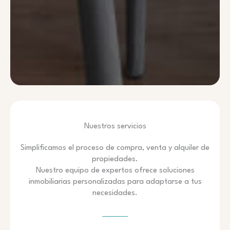
Nuestros servicios
Simplificamos el proceso de compra, venta y alquiler de
propiedades.
Nuestro equipo de expertos ofrece soluciones
inmobiliarias personalizadas para adaptarse a tus
necesidades.