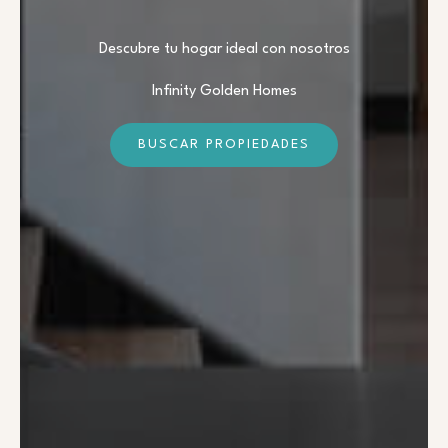
Descubre tu hogar ideal con nosotros
Infinity Golden Homes
BUSCAR PROPIEDADES